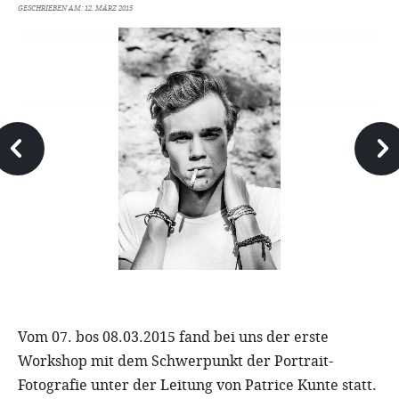
GESCHRIEBEN AM:
12. MÄRZ 2015
Vom 07. bos 08.03.2015 fand bei uns der erste
Workshop mit dem Schwerpunkt der Portrait-
Fotografie unter der Leitung von Patrice Kunte statt.