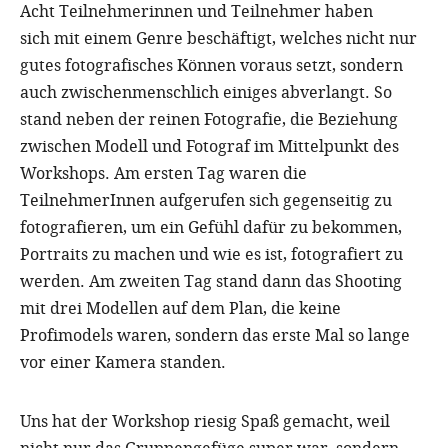
Acht Teilnehmerinnen und Teilnehmer haben
sich mit einem Genre beschäftigt, welches nicht nur
gutes fotografisches Können voraus setzt, sondern
auch zwischenmenschlich einiges abverlangt. So
stand neben der reinen Fotografie, die Beziehung
zwischen Modell und Fotograf im Mittelpunkt des
Workshops. Am ersten Tag waren die
TeilnehmerInnen aufgerufen sich gegenseitig zu
fotografieren, um ein Gefühl dafür zu bekommen,
Portraits zu machen und wie es ist, fotografiert zu
werden. Am zweiten Tag stand dann das Shooting
mit drei Modellen auf dem Plan, die keine
Profimodels waren, sondern das erste Mal so lange
vor einer Kamera standen.
Uns hat der Workshop riesig Spaß gemacht, weil