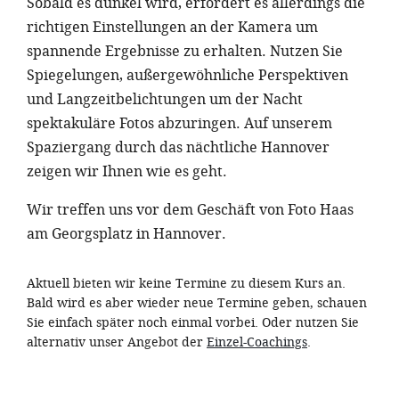
Sobald es dunkel wird, erfordert es allerdings die
richtigen Einstellungen an der Kamera um
spannende Ergebnisse zu erhalten. Nutzen Sie
Spiegelungen, außergewöhnliche Perspektiven
und Langzeitbelichtungen um der Nacht
spektakuläre Fotos abzuringen. Auf unserem
Spaziergang durch das nächtliche Hannover
zeigen wir Ihnen wie es geht.
Wir treffen uns vor dem Geschäft von Foto Haas
am Georgsplatz in Hannover.
Aktuell bieten wir keine Termine zu diesem Kurs an.
Bald wird es aber wieder neue Termine geben, schauen
Sie einfach später noch einmal vorbei. Oder nutzen Sie
alternativ unser Angebot der
Einzel-Coachings
.