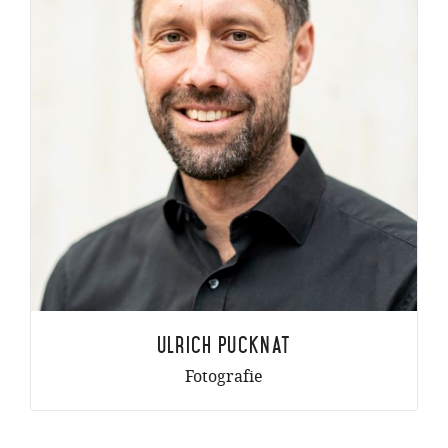
Ulrich Pucknat
Fotografie