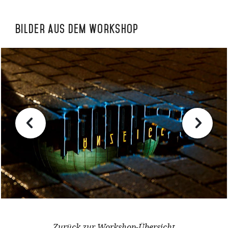
Bilder aus dem Workshop
Zurück zur Workshop-Übersicht