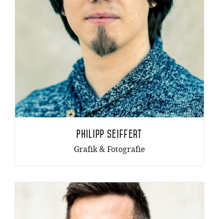
Philipp Seiffert
Grafik & Fotografie