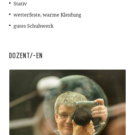
Stativ
wetterfeste, warme Kleidung
gutes Schuhwerk
Dozent/-en