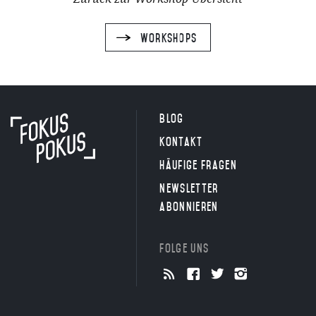
Workshops
Blog
Kontakt
Häufige Fragen
Newsletter
abonnieren
Folge uns