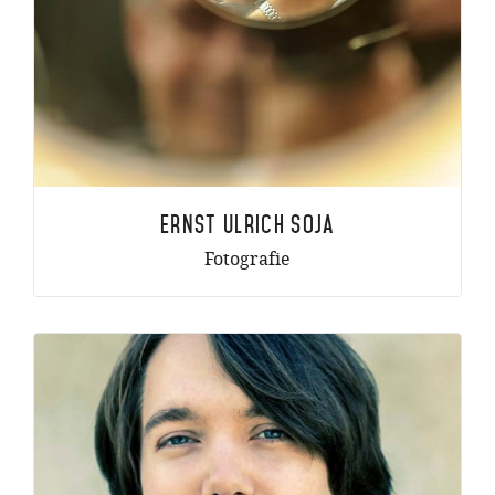
Ernst Ulrich Soja
Fotografie