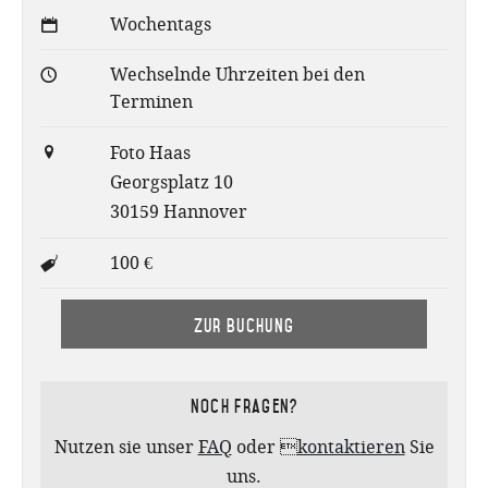
Wochentags
Wechselnde Uhrzeiten bei den
Terminen
Foto Haas
Georgsplatz 10
30159 Hannover
100 €
Zur Buchung
Noch Fragen?
Nutzen sie unser
FAQ
oder 
kontaktieren
Sie
uns.