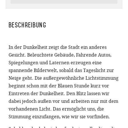
Beschreibung
In der Dunkelheit zeigt die Stadt ein anderes
Gesicht. Beleuchtete Gebäude, Fahrende Autos,
Spiegelungen und Laternen erzeugen eine
spannende Bilderwelt, sobald das Tageslicht zur
Neige geht. Die außergewöhnliche Lichtstimmung
beginnt schon mit der Blauen Stunde kurz vor
Eintreten der Dunkelheit. Den Blitz lassen wir
dabei jedoch außen vor und arbeiten nur mit dem
vorhandenen Licht. Das ermöglicht uns, die
Stimmung einzufangen, wie wir sie vorfinden.