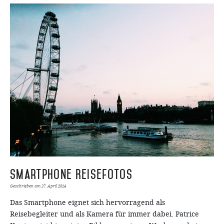
Smartphone Reisefotos
Geschrieben am
27. April 2014
Das Smartphone eignet sich hervorragend als
Reisebegleiter und als Kamera für immer dabei. Patrice