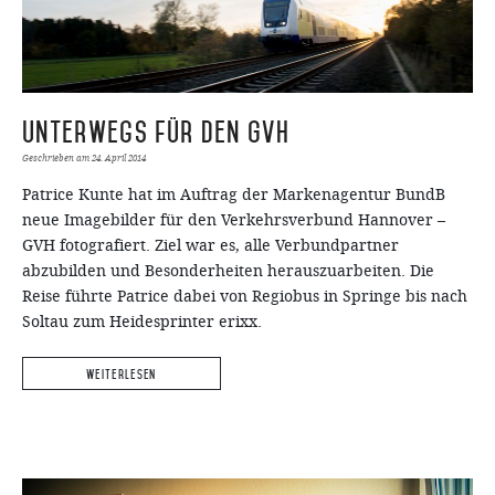
Unterwegs für den GVH
Geschrieben am
24. April 2014
Patrice Kunte hat im Auftrag der Markenagentur BundB
neue Imagebilder für den Verkehrsverbund Hannover –
GVH fotografiert. Ziel war es, alle Verbundpartner
abzubilden und Besonderheiten herauszuarbeiten. Die
Reise führte Patrice dabei von Regiobus in Springe bis nach
Soltau zum Heidesprinter erixx.
Weiterlesen