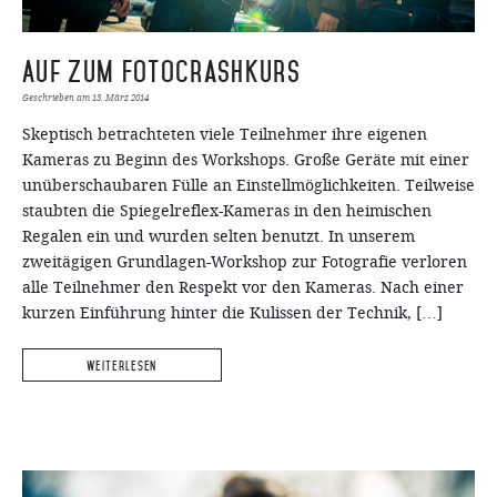
Auf zum FotoCrashKurs
Geschrieben am
13. März 2014
Skeptisch betrachteten viele Teilnehmer ihre eigenen
Kameras zu Beginn des Workshops. Große Geräte mit einer
unüberschaubaren Fülle an Einstellmöglichkeiten. Teilweise
staubten die Spiegelreflex-Kameras in den heimischen
Regalen ein und wurden selten benutzt. In unserem
zweitägigen Grundlagen-Workshop zur Fotografie verloren
alle Teilnehmer den Respekt vor den Kameras. Nach einer
kurzen Einführung hinter die Kulissen der Technik, […]
Weiterlesen