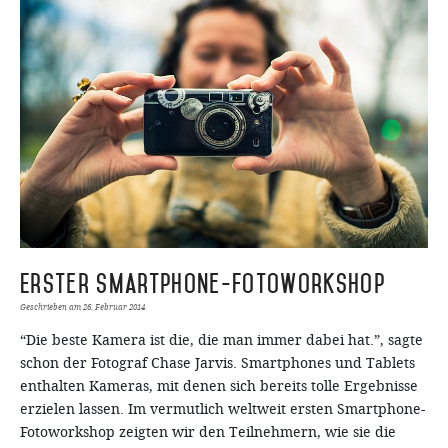
Erster Smartphone-Fotoworkshop
Geschrieben am
26. Februar 2014
“Die beste Kamera ist die, die man immer dabei hat.”, sagte
schon der Fotograf Chase Jarvis. Smartphones und Tablets
enthalten Kameras, mit denen sich bereits tolle Ergebnisse
erzielen lassen. Im vermutlich weltweit ersten Smartphone-
Fotoworkshop zeigten wir den Teilnehmern, wie sie die