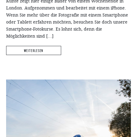
Kunte zeigt hier einige Bilder von einem Wochenende in
London. Aufgenommen und bearbeitet mit einem iPhone.
Wenn Sie mehr über die Fotografie mit einem Smartphone
oder Tablett erfahren möchten, besuchen Sie doch unsere
Smartphone-Fotokurse. Es lohnt sich, denn die
Möglichkeiten sind […]
Weiterlesen