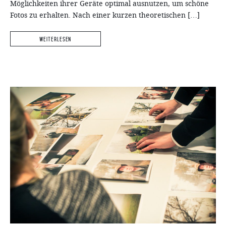
Möglichkeiten ihrer Geräte optimal ausnutzen, um schöne
Fotos zu erhalten. Nach einer kurzen theoretischen […]
Weiterlesen