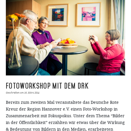
Fotoworkshop mit dem DRK
Geschrieben am
16. März 2014
Bereits zum zweiten Mal veranstaltete das Deutsche Rote
Kreuz der Region Hannover e.V. einen Foto-Workshop in
Zusammenarbeit mit Fokuspokus. Unter dem Thema “Bilder
in der Öffentlichkeit” erzählten wir etwas über die Wirkung
& Bedeutung von Bildern in den Medien, erarbeiteten