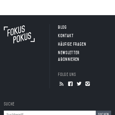
Blog
Kontakt
Häufige Fragen
Newsletter
abonnieren
Folge uns
Suche
Suchen