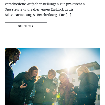
verschiedene Aufgabenstellungen zur praktischen
Umsetzung und gaben einen Einblick in die
Bildverarbeitung & -Beschriftung. Für […]
Weiterlesen