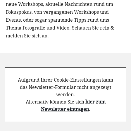
neue Workshops, aktuelle Nachrichten rund um
Fokuspokus, von vergangenen Workshops und
Events, oder sogar spannende Tipps rund ums
Thema Fotografie und Video. Schauen Sie rein &
melden Sie sich an.
Aufgrund Ihrer Cookie-Einstellungen kann
das Newsletter-Formular nicht angezeigt
werden.
Alternativ können Sie sich
hier zum
Newsletter eintragen
.