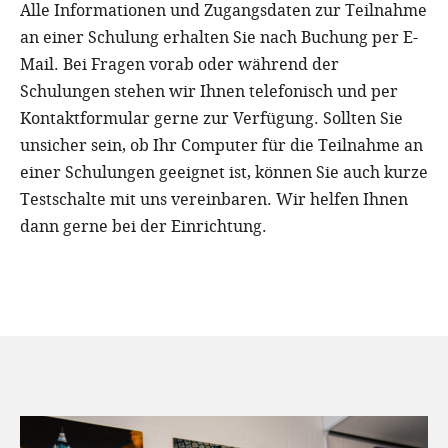
Alle Informationen und Zugangsdaten zur Teilnahme
an einer Schulung erhalten Sie nach Buchung per E-
Mail. Bei Fragen vorab oder während der
Schulungen stehen wir Ihnen telefonisch und per
Kontaktformular gerne zur Verfügung. Sollten Sie
unsicher sein, ob Ihr Computer für die Teilnahme an
einer Schulungen geeignet ist, können Sie auch kurze
Testschalte mit uns vereinbaren. Wir helfen Ihnen
dann gerne bei der Einrichtung.