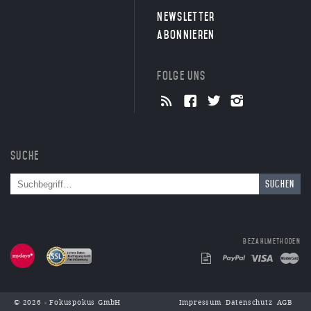
Newsletter
abonnieren
Folge uns
Suche
Suchen
Bezahlmethoden
© 2026 - Fokuspokus GmbH
Impressum
Datenschutz
AGB