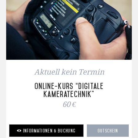
Aktuell kein Termin
Online-Kurs “Digitale
Kameratechnik”
60 €
Informationen & Buchung
Gutschein