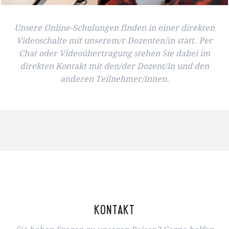
Unsere Online-Schulungen finden in einer direkten
Videoschalte mit unserem/r Dozenten/in statt. Per
Chat oder Videoübertragung stehen Sie dabei im
direkten Kontakt mit den/der Dozent/in und den
anderen Teilnehmer/innen.
Kontakt