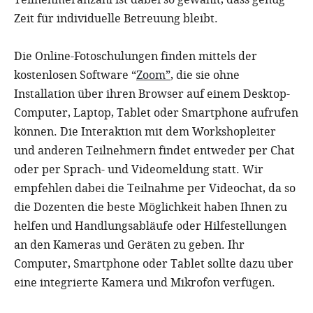
Zeit für individuelle Betreuung bleibt.
Die Online-Fotoschulungen finden mittels der
kostenlosen Software “
Zoom”
, die sie ohne
Installation über ihren Browser auf einem Desktop-
Computer, Laptop, Tablet oder Smartphone aufrufen
können. Die Interaktion mit dem Workshopleiter
und anderen Teilnehmern findet entweder per Chat
oder per Sprach- und Videomeldung statt. Wir
empfehlen dabei die Teilnahme per Videochat, da so
die Dozenten die beste Möglichkeit haben Ihnen zu
helfen und Handlungsabläufe oder Hilfestellungen
an den Kameras und Geräten zu geben. Ihr
Computer, Smartphone oder Tablet sollte dazu über
eine integrierte Kamera und Mikrofon verfügen.