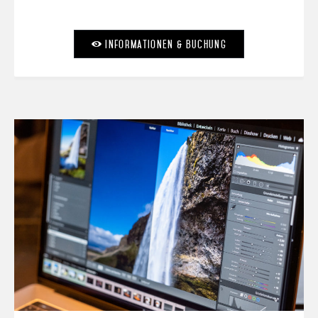
Informationen & Buchung