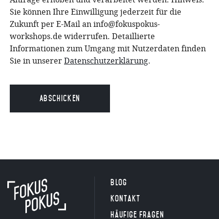
Sie können Ihre Einwilligung jederzeit für die
Zukunft per E-Mail an info@fokuspokus-
workshops.de widerrufen. Detaillierte
Informationen zum Umgang mit Nutzerdaten finden
Sie in unserer
Datenschutzerklärung
.
Alternative:
Blog
Kontakt
Häufige Fragen