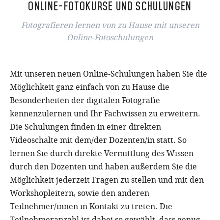
Online-Fotokurse und Schulungen
Fotografieren lernen von zu Hause mit unseren
Online-Fotoschulungen
Mit unseren neuen Online-Schulungen haben Sie die
Möglichkeit ganz einfach von zu Hause die
Besonderheiten der digitalen Fotografie
kennenzulernen und Ihr Fachwissen zu erweitern.
Die Schulungen finden in einer direkten
Videoschalte mit dem/der Dozenten/in statt. So
lernen Sie durch direkte Vermittlung des Wissen
durch den Dozenten und haben außerdem Sie die
Möglichkeit jederzeit Fragen zu stellen und mit den
Workshopleitern, sowie den anderen
Teilnehmer/innen in Kontakt zu treten. Die
Teilnehmeranzahl ist dabei so gewählt, dass genug