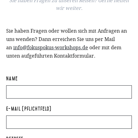
Sie haben Fragen zu unseren Reisen? Gerne helfen
wir weiter.
Sie haben Fragen oder wollen sich mit Anfragen an
uns wenden? Dann erreichen Sie uns per Mail
an
info@fokuspokus-workshops.de
oder mit dem
unten aufgeführten Kontaktformular.
Name
E-Mail (Pflichtfeld)