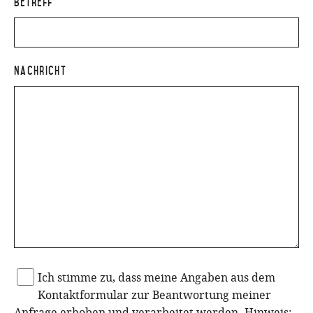
Betreff
Nachricht
Ich stimme zu, dass meine Angaben aus dem
Kontaktformular zur Beantwortung meiner
Anfrage erhoben und verarbeitet werden. Hinweis: