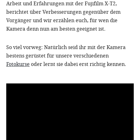
Arbeit und Erfahrungen mit der Fujifilm X-T2,
berichtet über Verbesserungen gegenüber dem
Vorgänger und wir erzählen euch, für wen die
Kamera denn nun am besten geeignet ist.
So viel vorweg: Natürlich seid ihr mit der Kamera
bestens gerüstet für unsere verschiedenen
Fotokurse
oder lernt sie dabei erst richtig kennen.