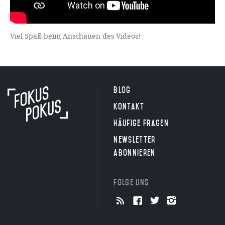
Viel Spaß beim Anschauen des Videos!
Blog
Kontakt
Häufige Fragen
Newsletter
abonnieren
Folge uns