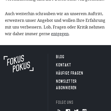
Auch weiterhin schrauben wir an unserem Auftritt,
erweitern unser Angebot und wollen Ihre Erfahrung
mit uns verbessern. Lob, Fragen oder Kritik nehmen
wir daher immer gerne
entgegen
.
Blog
Kontakt
Häufige Fragen
Newsletter
abonnieren
Folge uns