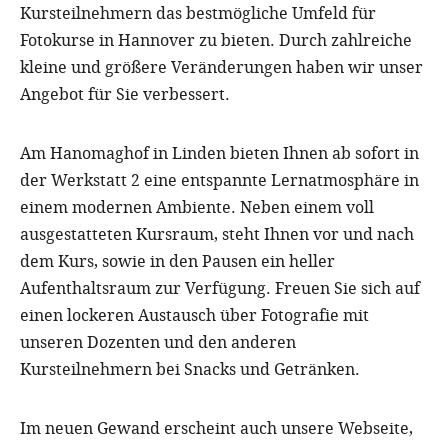
Kursteilnehmern das bestmögliche Umfeld für
Fotokurse in Hannover zu bieten. Durch zahlreiche
kleine und größere Veränderungen haben wir unser
Angebot für Sie verbessert.
Am Hanomaghof in Linden bieten Ihnen ab sofort in
der Werkstatt 2 eine entspannte Lernatmosphäre in
einem modernen Ambiente. Neben einem voll
ausgestatteten Kursraum, steht Ihnen vor und nach
dem Kurs, sowie in den Pausen ein heller
Aufenthaltsraum zur Verfügung. Freuen Sie sich auf
einen lockeren Austausch über Fotografie mit
unseren Dozenten und den anderen
Kursteilnehmern bei Snacks und Getränken.
Im neuen Gewand erscheint auch unsere Webseite,