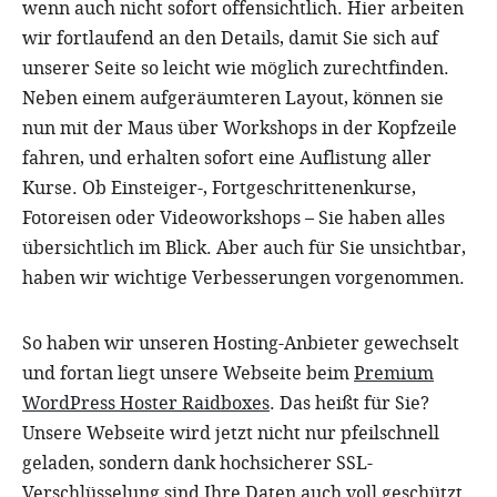
wenn auch nicht sofort offensichtlich. Hier arbeiten
wir fortlaufend an den Details, damit Sie sich auf
unserer Seite so leicht wie möglich zurechtfinden.
Neben einem aufgeräumteren Layout, können sie
nun mit der Maus über
Workshops
in der Kopfzeile
fahren, und erhalten sofort eine Auflistung aller
Kurse. Ob Einsteiger-, Fortgeschrittenenkurse,
Fotoreisen oder Videoworkshops – Sie haben alles
übersichtlich im Blick. Aber auch für Sie unsichtbar,
haben wir wichtige Verbesserungen vorgenommen.
So haben wir unseren Hosting-Anbieter gewechselt
und fortan liegt unsere Webseite beim
Premium
WordPress Hoster Raidboxes
. Das heißt für Sie?
Unsere Webseite wird jetzt nicht nur pfeilschnell
geladen, sondern dank hochsicherer SSL-
Verschlüsselung sind Ihre Daten auch voll geschützt.