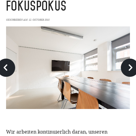
Fokuspokus
GESCHRIEBEN AM:
12. OKTOBER 2015
Wir arbeiten kontinuierlich daran, unseren