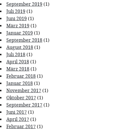
September 2019
(1)
Juli 2019
(1)
Juni 2019
(1)
März 2019
(1)
Januar 2019
(1)
September 2018
(1)
August 2018
(1)
Juli 2018
(1)
April 2018
(1)
März 2018
(1)
Februar 2018
(1)
Januar 2018
(1)
November 2017
(1)
Oktober 2017
(1)
September 2017
(1)
Juni 2017
(1)
April 2017
(1)
Februar 2017
(1)