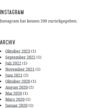
Instagram
Instagram hat keinen 200 zurückgegeben.
Archiv
Oktober 2023
(1)
September 2022
(1)
Juli 2022
(1)
November 2021
(1)
Juni 2021
(2)
Oktober 2020
(1)
August 2020
(2)
Mai 2020
(1)
März 2020
(1)
Januar 2020
(1)