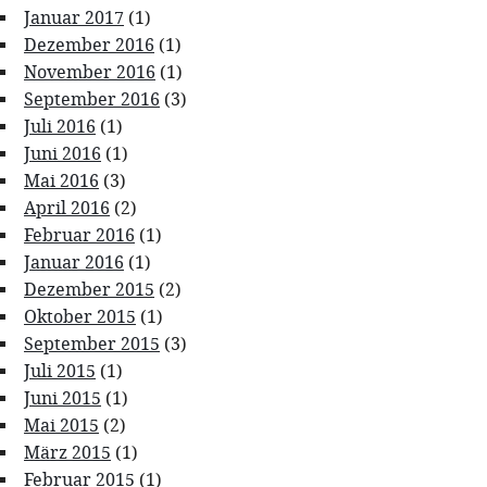
Januar 2017
(1)
Dezember 2016
(1)
November 2016
(1)
September 2016
(3)
Juli 2016
(1)
Juni 2016
(1)
Mai 2016
(3)
April 2016
(2)
Februar 2016
(1)
Januar 2016
(1)
Dezember 2015
(2)
Oktober 2015
(1)
September 2015
(3)
Juli 2015
(1)
Juni 2015
(1)
Mai 2015
(2)
März 2015
(1)
Februar 2015
(1)