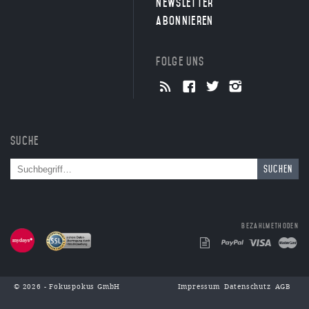
Newsletter
abonnieren
Folge uns
Suche
Suchen
Bezahlmethoden
© 2026 - Fokuspokus GmbH
Impressum
Datenschutz
AGB