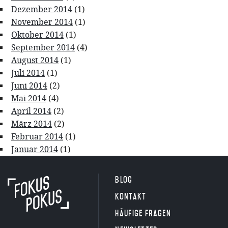
Dezember 2014
(1)
November 2014
(1)
Oktober 2014
(1)
September 2014
(4)
August 2014
(1)
Juli 2014
(1)
Juni 2014
(2)
Mai 2014
(4)
April 2014
(2)
März 2014
(2)
Februar 2014
(1)
Januar 2014
(1)
Blog
Kontakt
Häufige Fragen