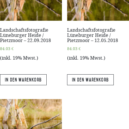
Landschaftsfotografie
Landschaftsfotografie
Lüneburger Heide /
Lüneburger Heide /
Pietzmoor – 22.09.2018
Pietzmoor – 12.05.2018
84.03
€
84.03
€
(inkl. 19% Mwst.)
(inkl. 19% Mwst.)
In den Warenkorb
In den Warenkorb