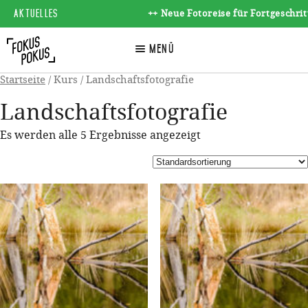
AKTUELLES
++ Neue Fotoreise für Fortgeschritt
☰
Menü
Startseite
/ Kurs / Landschaftsfotografie
Landschaftsfotografie
Es werden alle 5 Ergebnisse angezeigt