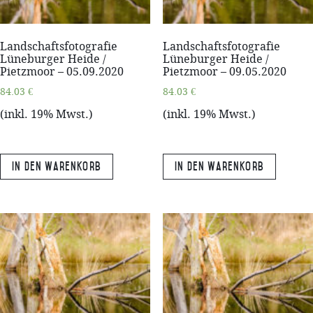
Landschaftsfotografie
Landschaftsfotografie
Lüneburger Heide /
Lüneburger Heide /
Pietzmoor – 05.09.2020
Pietzmoor – 09.05.2020
84.03
€
84.03
€
(inkl. 19% Mwst.)
(inkl. 19% Mwst.)
In den Warenkorb
In den Warenkorb